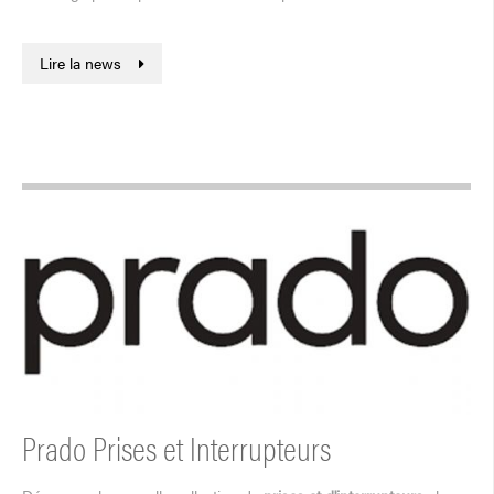
Lire la news
Prado Prises et Interrupteurs